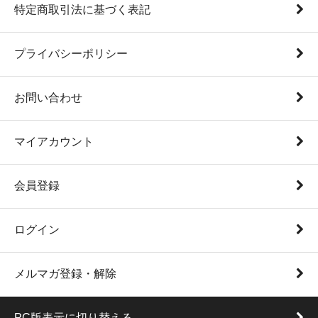
特定商取引法に基づく表記
プライバシーポリシー
お問い合わせ
マイアカウント
会員登録
ログイン
メルマガ登録・解除
PC版表示に切り替える